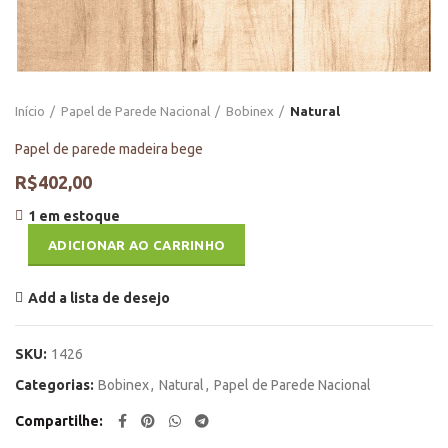
Início
Papel de Parede Nacional
Bobinex
Natural
Papel de parede madeira bege
R$
402,00
1 em estoque
ADICIONAR AO CARRINHO
Add a lista de desejo
SKU:
1426
Categorias:
Bobinex
,
Natural
,
Papel de Parede Nacional
Compartilhe