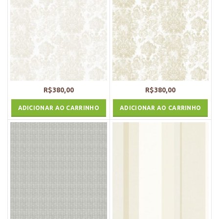
R$
380,00
R$
380,00
ADICIONAR AO CARRINHO
ADICIONAR AO CARRINHO