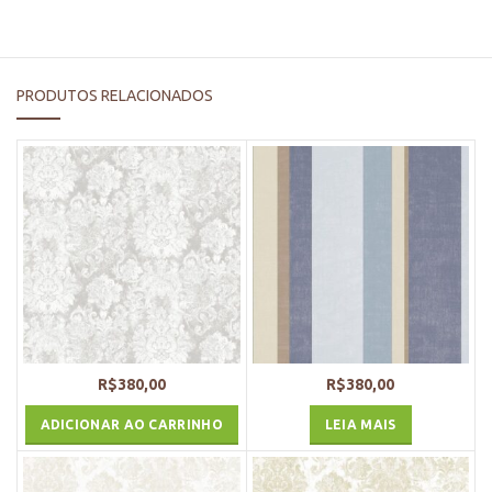
PRODUTOS RELACIONADOS
R$
380,00
R$
380,00
ADICIONAR AO CARRINHO
LEIA MAIS