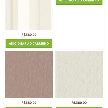
ADICIONAR AO CARRINHO
R$
380,00
ADICIONAR AO CARRINHO
R$
380,00
R$
380,00