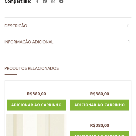
Compartilhe
DESCRIÇÃO
INFORMAÇÃO ADICIONAL
PRODUTOS RELACIONADOS
R$
380,00
R$
380,00
ADICIONAR AO CARRINHO
ADICIONAR AO CARRINHO
R$
380,00