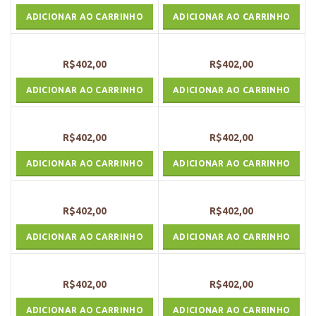
ADICIONAR AO CARRINHO
ADICIONAR AO CARRINHO
R$
402,00
R$
402,00
ADICIONAR AO CARRINHO
ADICIONAR AO CARRINHO
R$
402,00
R$
402,00
ADICIONAR AO CARRINHO
ADICIONAR AO CARRINHO
R$
402,00
R$
402,00
ADICIONAR AO CARRINHO
ADICIONAR AO CARRINHO
R$
402,00
R$
402,00
ADICIONAR AO CARRINHO
ADICIONAR AO CARRINHO