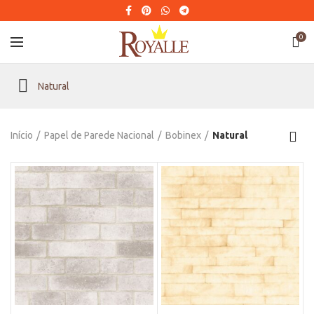
0
Natural
Início
Papel de Parede Nacional
Bobinex
Natural