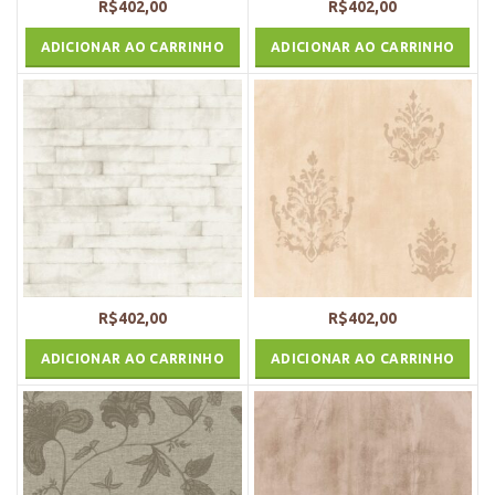
R$
402,00
R$
402,00
ADICIONAR AO CARRINHO
ADICIONAR AO CARRINHO
R$
402,00
R$
402,00
ADICIONAR AO CARRINHO
ADICIONAR AO CARRINHO