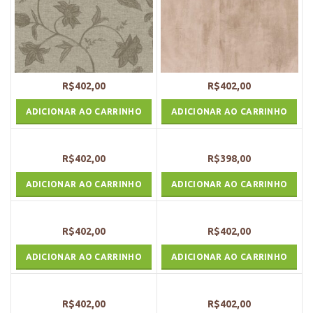
R$
402,00
R$
402,00
ADICIONAR AO CARRINHO
ADICIONAR AO CARRINHO
R$
402,00
R$
398,00
ADICIONAR AO CARRINHO
ADICIONAR AO CARRINHO
R$
402,00
R$
402,00
ADICIONAR AO CARRINHO
ADICIONAR AO CARRINHO
R$
402,00
R$
402,00