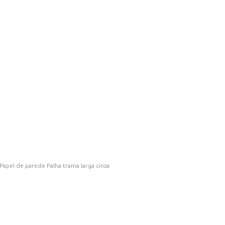
Papel de parede Palha trama larga cinza