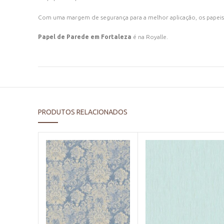
Com uma margem de segurança para a melhor aplicação, os papeis
Papel de Parede em Fortaleza
é na Royalle.
PRODUTOS RELACIONADOS