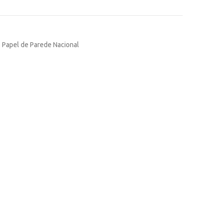
Papel de Parede Nacional