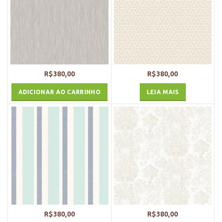
R$
380,00
R$
380,00
ADICIONAR AO CARRINHO
LEIA MAIS
R$
380,00
R$
380,00