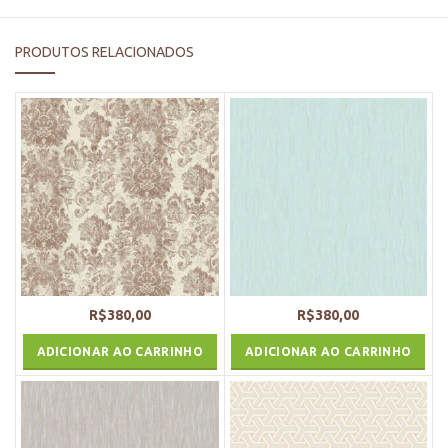
PRODUTOS RELACIONADOS
R$
380,00
R$
380,00
ADICIONAR AO CARRINHO
ADICIONAR AO CARRINHO