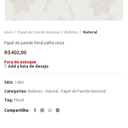
Início
Papel de Parede Nacional
Bobinex
Natural
Papel de parede floral palha cinza
R$
402,00
Fora de estoque
Add a lista de desejo
SKU:
1400
Categorias:
Bobinex
,
Natural
,
Papel de Parede Nacional
Tag:
Floral
Compartilhe