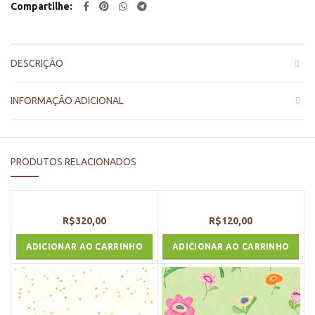
Compartilhe
DESCRIÇÃO
INFORMAÇÃO ADICIONAL
PRODUTOS RELACIONADOS
R$
320,00
R$
120,00
ADICIONAR AO CARRINHO
ADICIONAR AO CARRINHO