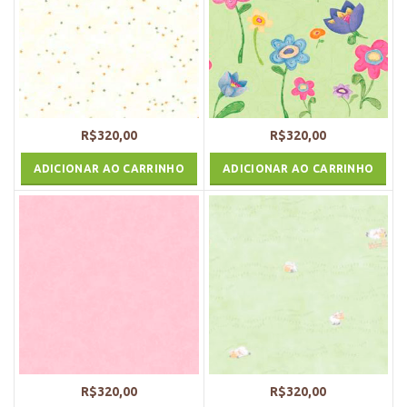
R$
320,00
R$
320,00
ADICIONAR AO CARRINHO
ADICIONAR AO CARRINHO
R$
320,00
R$
320,00