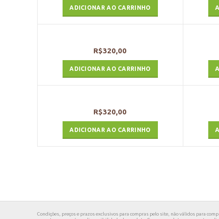
ADICIONAR AO CARRINHO
A
R$
320,00
ADICIONAR AO CARRINHO
A
R$
320,00
ADICIONAR AO CARRINHO
A
Condições, preços e prazos exclusivos para compras pelo site, não válidos para compra