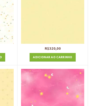
R$
320,00
HO
ADICIONAR AO CARRINHO