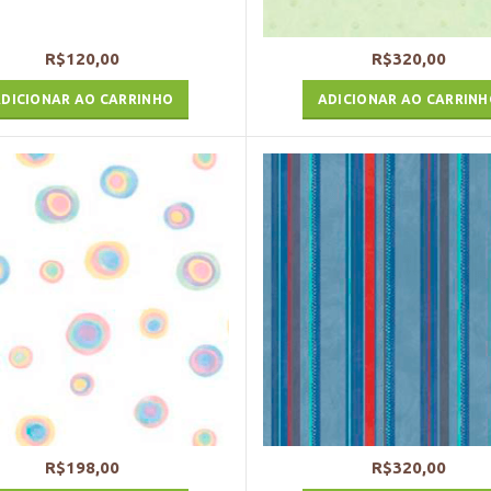
R$
120,00
R$
320,00
DICIONAR AO CARRINHO
ADICIONAR AO CARRIN
R$
198,00
R$
320,00