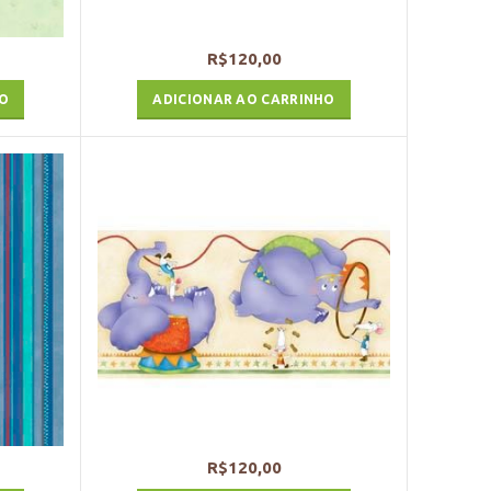
R$
120,00
HO
ADICIONAR AO CARRINHO
R$
120,00