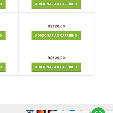
HO
ADICIONAR AO CARRINHO
R$
120,00
HO
ADICIONAR AO CARRINHO
R$
320,00
HO
ADICIONAR AO CARRINHO