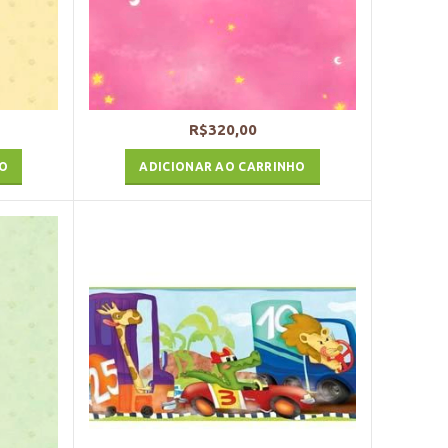
R$
320,00
HO
ADICIONAR AO CARRINHO