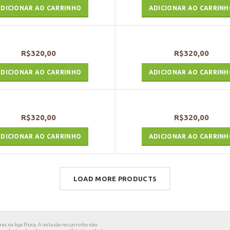
DICIONAR AO CARRINHO
ADICIONAR AO CARRIN
R$
320,00
R$
320,00
DICIONAR AO CARRINHO
ADICIONAR AO CARRIN
R$
320,00
R$
320,00
DICIONAR AO CARRINHO
ADICIONAR AO CARRIN
LOAD MORE PRODUCTS
s na loja física. A inclusão no carrinho não