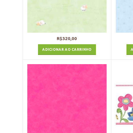
R$
320,00
ADICIONAR AO CARRINHO
A