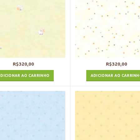
R$
320,00
R$
320,00
DICIONAR AO CARRINHO
ADICIONAR AO CARRIN