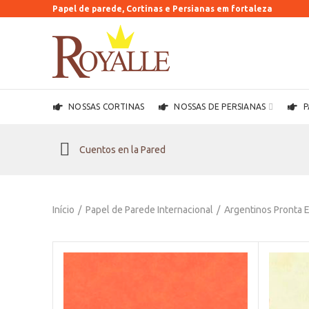
Papel de parede, Cortinas e Persianas em fortaleza
NOSSAS CORTINAS
NOSSAS DE PERSIANAS
P
Cuentos en la Pared
Início
Papel de Parede Internacional
Argentinos Pronta 