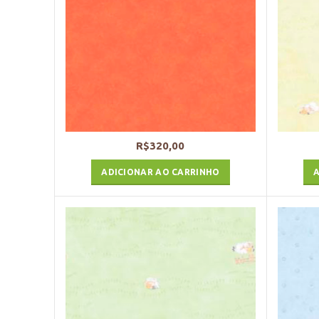
R$
320,00
ADICIONAR AO CARRINHO
A