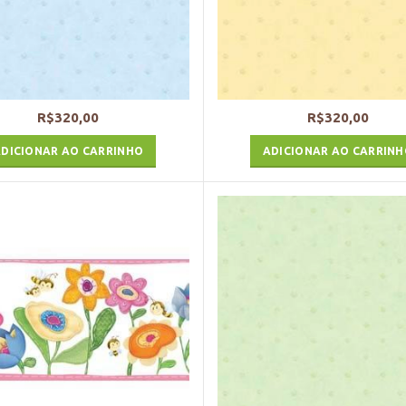
R$
320,00
R$
320,00
DICIONAR AO CARRINHO
ADICIONAR AO CARRIN