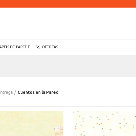
APEIS DE PAREDE
OFERTAS
Entrega
Cuentos en la Pared