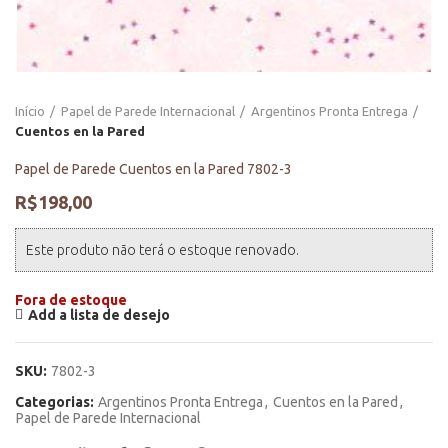
Início
Papel de Parede Internacional
Argentinos Pronta Entrega
Cuentos en la Pared
Papel de Parede Cuentos en la Pared 7802-3
R$
198,00
Este produto não terá o estoque renovado.
Fora de estoque
Add a lista de desejo
SKU:
7802-3
Categorias:
Argentinos Pronta Entrega
,
Cuentos en la Pared
,
Papel de Parede Internacional