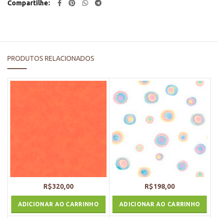
Compartilhe
PRODUTOS RELACIONADOS
R$
320,00
R$
198,00
ADICIONAR AO CARRINHO
ADICIONAR AO CARRINHO