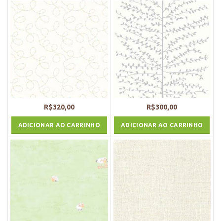
R$
320,00
R$
300,00
ADICIONAR AO CARRINHO
ADICIONAR AO CARRINHO