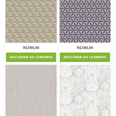
R$
380,00
R$
380,00
ADICIONAR AO CARRINHO
ADICIONAR AO CARRINHO