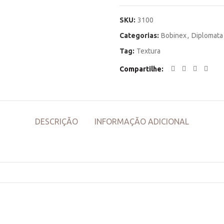
SKU:
3100
Categorias:
Bobinex
,
Diplomata
Tag:
Textura
Compartilhe
DESCRIÇÃO
INFORMAÇÃO ADICIONAL