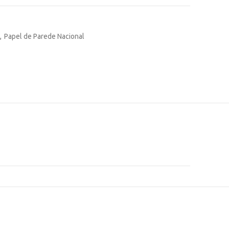
,
Papel de Parede Nacional