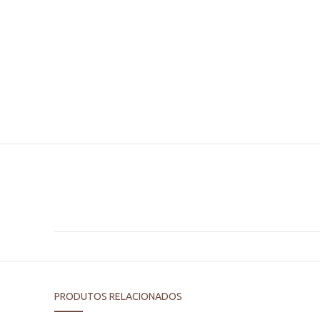
PRODUTOS RELACIONADOS