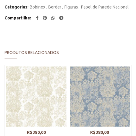
Categorias:
Bobinex
,
Border
,
Figuras
,
Papel de Parede Nacional
Compartilhe
PRODUTOS RELACIONADOS
R$
380,00
R$
380,00