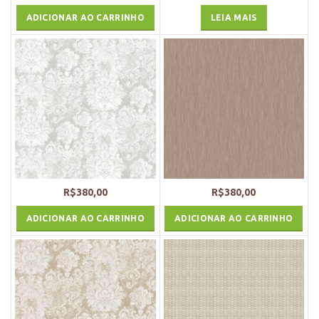
ADICIONAR AO CARRINHO
LEIA MAIS
R$
380,00
R$
380,00
ADICIONAR AO CARRINHO
ADICIONAR AO CARRINHO