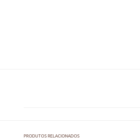
PRODUTOS RELACIONADOS