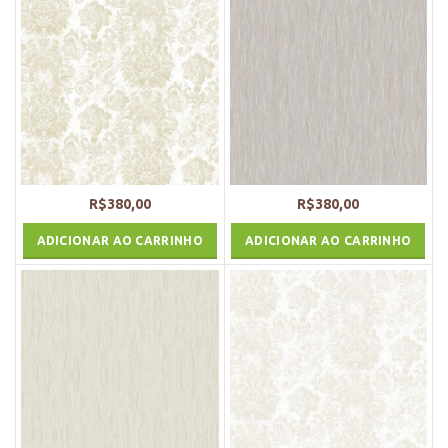
R$
380,00
R$
380,00
ADICIONAR AO CARRINHO
ADICIONAR AO CARRINHO