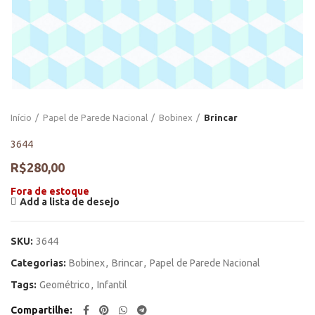
Início
Papel de Parede Nacional
Bobinex
Brincar
3644
R$
280,00
Fora de estoque
Add a lista de desejo
SKU:
3644
Categorias:
Bobinex
,
Brincar
,
Papel de Parede Nacional
Tags:
Geométrico
,
Infantil
Compartilhe