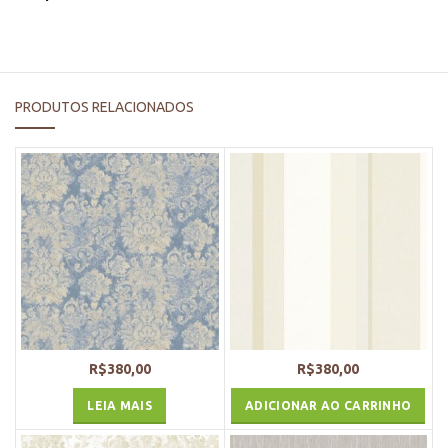
PRODUTOS RELACIONADOS
R$
380,00
R$
380,00
LEIA MAIS
ADICIONAR AO CARRINHO