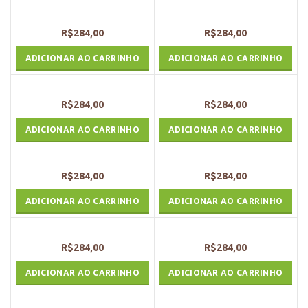
R$
284,00
R$
284,00
ADICIONAR AO CARRINHO
ADICIONAR AO CARRINHO
R$
284,00
R$
284,00
ADICIONAR AO CARRINHO
ADICIONAR AO CARRINHO
R$
284,00
R$
284,00
ADICIONAR AO CARRINHO
ADICIONAR AO CARRINHO
R$
284,00
R$
284,00
ADICIONAR AO CARRINHO
ADICIONAR AO CARRINHO