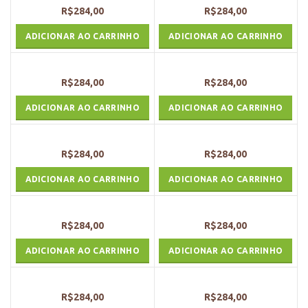
R$
284,00
R$
284,00
ADICIONAR AO CARRINHO
ADICIONAR AO CARRINHO
R$
284,00
R$
284,00
ADICIONAR AO CARRINHO
ADICIONAR AO CARRINHO
R$
284,00
R$
284,00
ADICIONAR AO CARRINHO
ADICIONAR AO CARRINHO
R$
284,00
R$
284,00
ADICIONAR AO CARRINHO
ADICIONAR AO CARRINHO
R$
284,00
R$
284,00