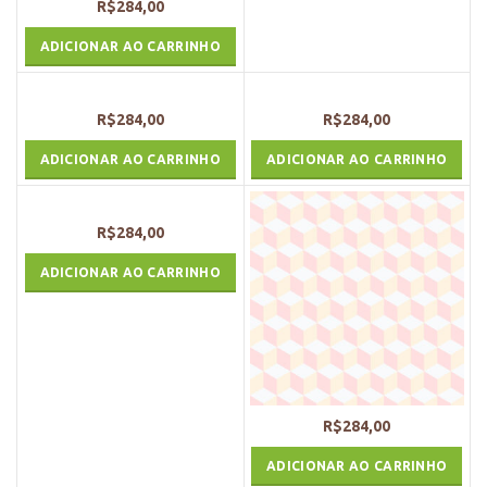
R$
284,00
ADICIONAR AO CARRINHO
R$
284,00
R$
284,00
ADICIONAR AO CARRINHO
ADICIONAR AO CARRINHO
R$
284,00
ADICIONAR AO CARRINHO
R$
284,00
ADICIONAR AO CARRINHO