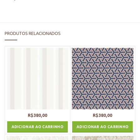
PRODUTOS RELACIONADOS
R$
380,00
R$
380,00
ADICIONAR AO CARRINHO
ADICIONAR AO CARRINHO