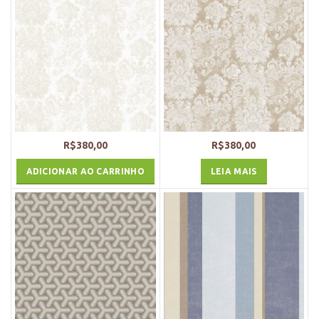
R$
380,00
R$
380,00
ADICIONAR AO CARRINHO
LEIA MAIS