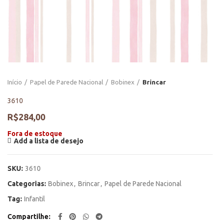
Início
Papel de Parede Nacional
Bobinex
Brincar
3610
R$
284,00
Fora de estoque
Add a lista de desejo
SKU:
3610
Categorias:
Bobinex
,
Brincar
,
Papel de Parede Nacional
Tag:
Infantil
Compartilhe