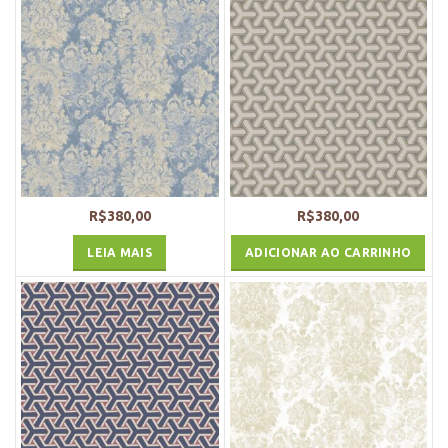
R$
380,00
R$
380,00
LEIA MAIS
ADICIONAR AO CARRINHO