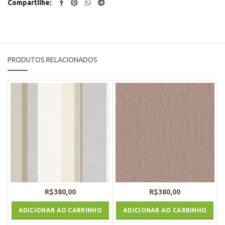
Compartilhe
PRODUTOS RELACIONADOS
R$
380,00
R$
380,00
ADICIONAR AO CARRINHO
ADICIONAR AO CARRINHO