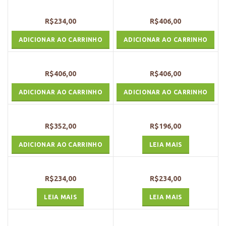
R$
234,00
R$
406,00
ADICIONAR AO CARRINHO
ADICIONAR AO CARRINHO
R$
406,00
R$
406,00
ADICIONAR AO CARRINHO
ADICIONAR AO CARRINHO
R$
352,00
R$
196,00
ADICIONAR AO CARRINHO
LEIA MAIS
R$
234,00
R$
234,00
LEIA MAIS
LEIA MAIS