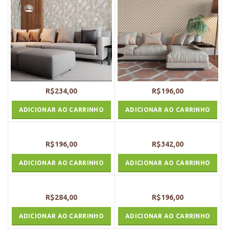
R$
234,00
R$
196,00
ADICIONAR AO CARRINHO
ADICIONAR AO CARRINHO
R$
196,00
R$
342,00
ADICIONAR AO CARRINHO
ADICIONAR AO CARRINHO
R$
284,00
R$
196,00
ADICIONAR AO CARRINHO
ADICIONAR AO CARRINHO