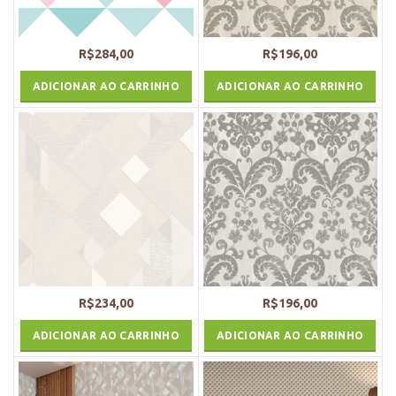
R$
284,00
R$
196,00
ADICIONAR AO CARRINHO
ADICIONAR AO CARRINHO
R$
234,00
R$
196,00
ADICIONAR AO CARRINHO
ADICIONAR AO CARRINHO