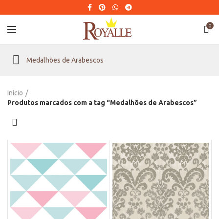
0
Medalhões de Arabescos
Início
Produtos marcados com a tag “Medalhões de Arabescos”