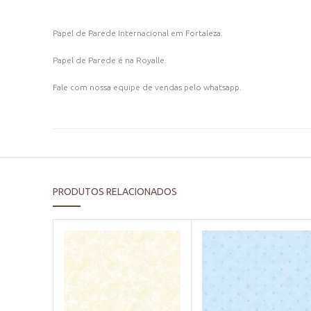
Papel de Parede Internacional em Fortaleza.
Papel de Parede é na Royalle.
Fale com nossa equipe de vendas pelo whatsapp.
PRODUTOS RELACIONADOS