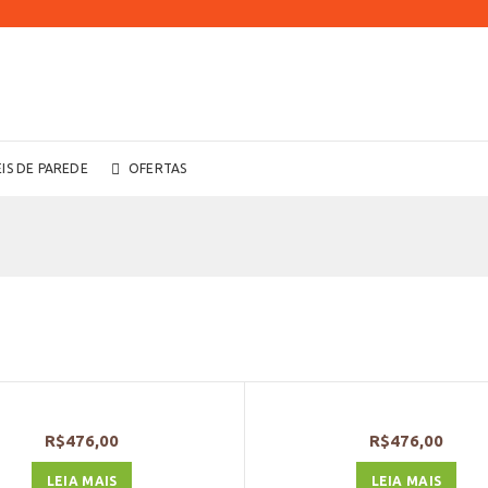
EIS DE PAREDE
OFERTAS
R$
476,00
R$
476,00
LEIA MAIS
LEIA MAIS