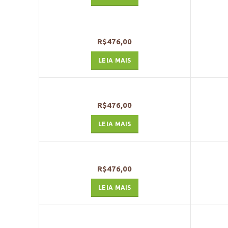
R$
476,00
LEIA MAIS
R$
476,00
LEIA MAIS
R$
476,00
LEIA MAIS