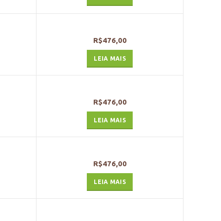
R$
476,00
LEIA MAIS
R$
476,00
LEIA MAIS
R$
476,00
LEIA MAIS