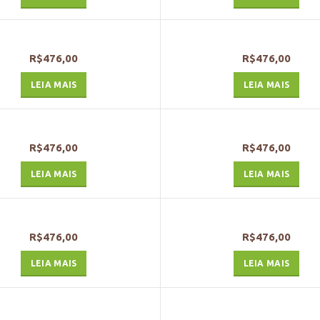
R$
476,00
R$
476,00
LEIA MAIS
LEIA MAIS
R$
476,00
R$
476,00
LEIA MAIS
LEIA MAIS
R$
476,00
R$
476,00
LEIA MAIS
LEIA MAIS