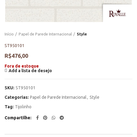
Início
Papel de Parede Internacional
Style
ST950101
R$
476,00
Fora de estoque
Add a lista de desejo
SKU:
ST950101
Categorias:
Papel de Parede Internacional
,
Style
Tag:
Tijolinho
Compartilhe