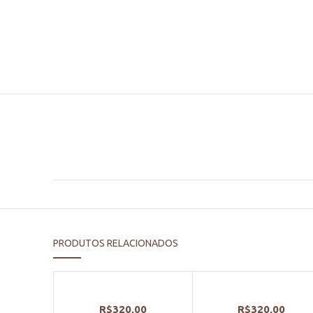
PRODUTOS RELACIONADOS
R$
320,00
R$
320,00