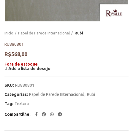
Início
Papel de Parede Internacional
Rubi
RU880801
R$
568,00
Fora de estoque
Add a lista de desejo
SKU:
RU880801
Categorias:
Papel de Parede Internacional
,
Rubi
Tag:
Textura
Compartilhe