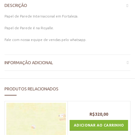
DESCRIÇÃO
Papel de Parede Internacional em Fortaleza.
Papel de Parede é na Royalle.
Fale com nossa equipe de vendas pelo whatsapp.
INFORMAÇÃO ADICIONAL
PRODUTOS RELACIONADOS
R$
320,00
ADICIONAR AO CARRINHO