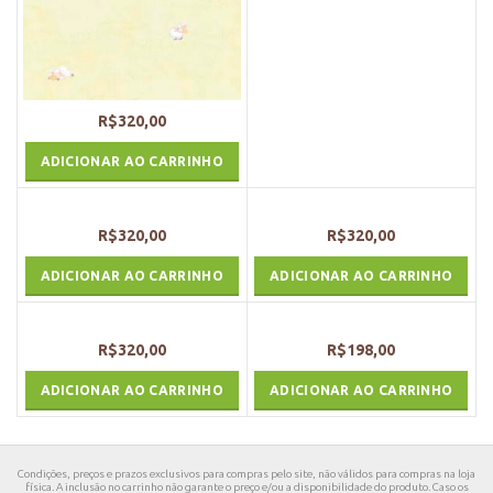
R$
320,00
ADICIONAR AO CARRINHO
R$
320,00
R$
320,00
ADICIONAR AO CARRINHO
ADICIONAR AO CARRINHO
R$
320,00
R$
198,00
ADICIONAR AO CARRINHO
ADICIONAR AO CARRINHO
Condições, preços e prazos exclusivos para compras pelo site, não válidos para compras na loja
física. A inclusão no carrinho não garante o preço e/ou a disponibilidade do produto. Caso os