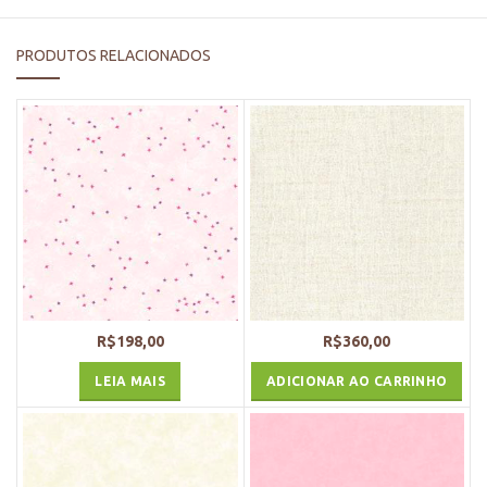
PRODUTOS RELACIONADOS
R$
198,00
R$
360,00
LEIA MAIS
ADICIONAR AO CARRINHO