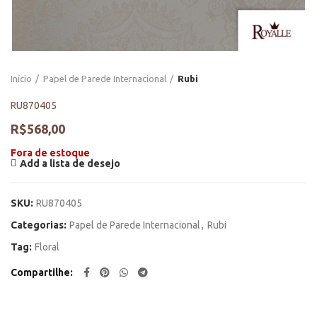
Início
Papel de Parede Internacional
Rubi
RU870405
R$
568,00
Fora de estoque
Add a lista de desejo
SKU:
RU870405
Categorias:
Papel de Parede Internacional
,
Rubi
Tag:
Floral
Compartilhe