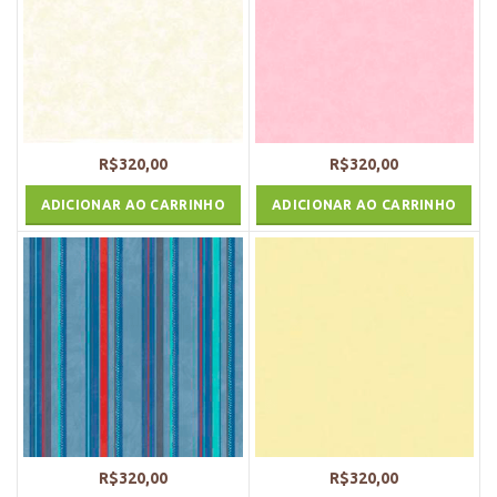
R$
320,00
R$
320,00
ADICIONAR AO CARRINHO
ADICIONAR AO CARRINHO
R$
320,00
R$
320,00