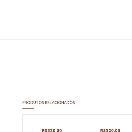
PRODUTOS RELACIONADOS
R$
320,00
R$
320,00