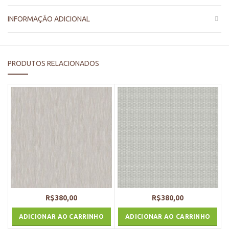
INFORMAÇÃO ADICIONAL
PRODUTOS RELACIONADOS
R$
380,00
R$
380,00
ADICIONAR AO CARRINHO
ADICIONAR AO CARRINHO