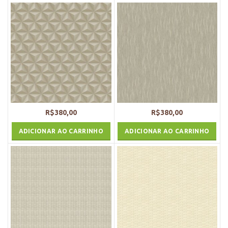
R$
380,00
R$
380,00
ADICIONAR AO CARRINHO
ADICIONAR AO CARRINHO