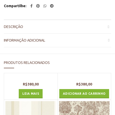
Compartilhe
DESCRIÇÃO
INFORMAÇÃO ADICIONAL
PRODUTOS RELACIONADOS
R$
380,00
R$
380,00
LEIA MAIS
ADICIONAR AO CARRINHO