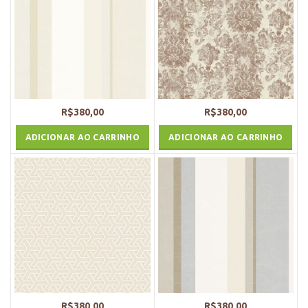
R$
380,00
R$
380,00
ADICIONAR AO CARRINHO
ADICIONAR AO CARRINHO
R$
380,00
R$
380,00