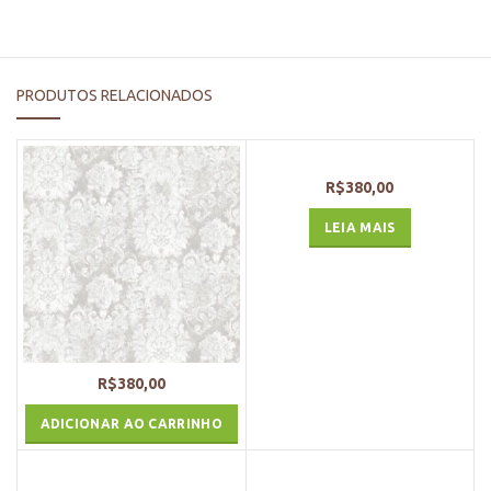
PRODUTOS RELACIONADOS
R$
380,00
LEIA MAIS
R$
380,00
ADICIONAR AO CARRINHO