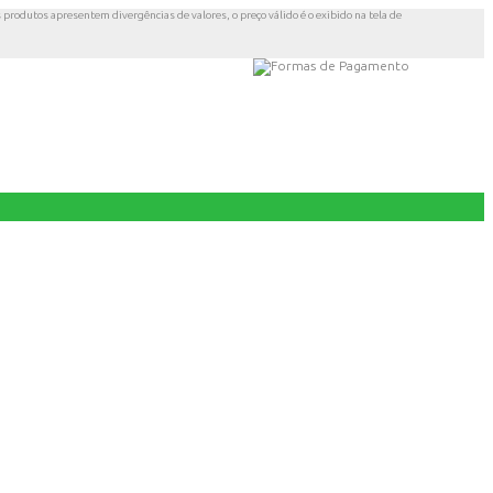
s produtos apresentem divergências de valores, o preço válido é o exibido na tela de