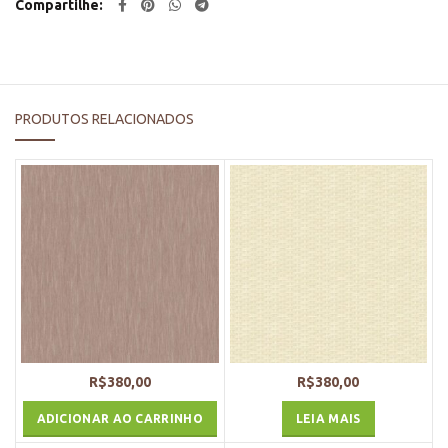
Compartilhe
PRODUTOS RELACIONADOS
R$
380,00
R$
380,00
ADICIONAR AO CARRINHO
LEIA MAIS