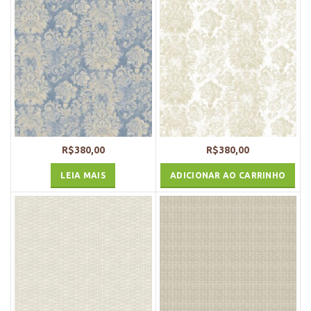
R$
380,00
R$
380,00
LEIA MAIS
ADICIONAR AO CARRINHO