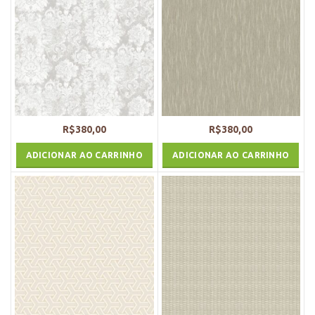
R$
380,00
R$
380,00
ADICIONAR AO CARRINHO
ADICIONAR AO CARRINHO