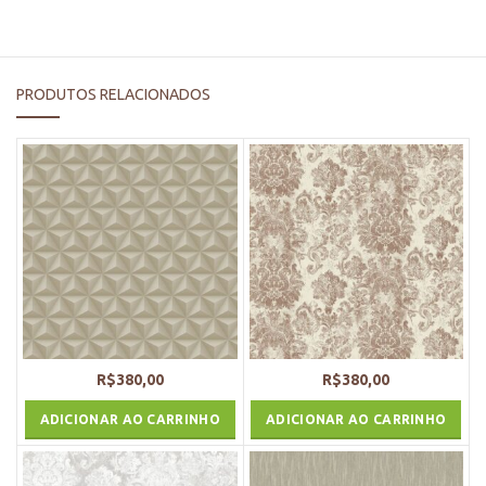
PRODUTOS RELACIONADOS
R$
380,00
R$
380,00
ADICIONAR AO CARRINHO
ADICIONAR AO CARRINHO