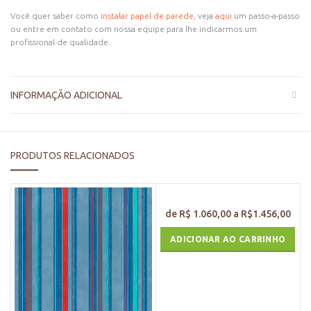
Você quer saber como
instalar papel de parede
, veja
aqui
um passo-a-passo
ou entre em contato com nossa equipe para lhe indicarmos um
profissional de qualidade.
INFORMAÇÃO ADICIONAL
PRODUTOS RELACIONADOS
ADICIONAR AO CARRINHO