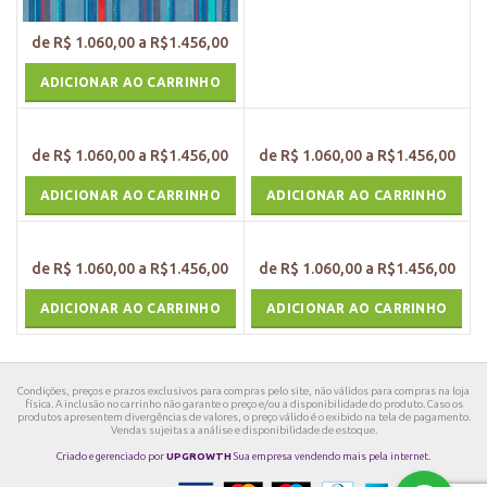
ADICIONAR AO CARRINHO
ADICIONAR AO CARRINHO
ADICIONAR AO CARRINHO
ADICIONAR AO CARRINHO
ADICIONAR AO CARRINHO
Condições, preços e prazos exclusivos para compras pelo site, não válidos para compras na loja
física. A inclusão no carrinho não garante o preço e/ou a disponibilidade do produto. Caso os
produtos apresentem divergências de valores, o preço válido é o exibido na tela de pagamento.
Vendas sujeitas a análise e disponibilidade de estoque.
Criado e gerenciado por
UPGROWTH
Sua empresa vendendo mais pela internet.