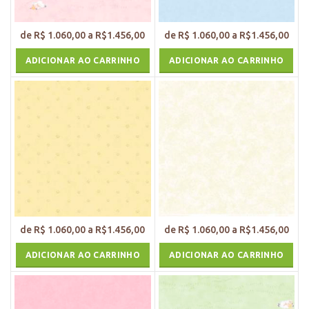
ADICIONAR AO CARRINHO
ADICIONAR AO CARRINHO
ADICIONAR AO CARRINHO
ADICIONAR AO CARRINHO