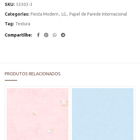
SKU:
53303-3
Categorias:
Fiesta Modern
,
LG
,
Papel de Parede Internacional
Tag:
Textura
Compartilhe
PRODUTOS RELACIONADOS