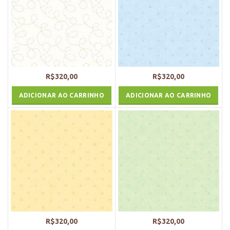
R$
320,00
R$
320,00
ADICIONAR AO CARRINHO
ADICIONAR AO CARRINHO
R$
320,00
R$
320,00