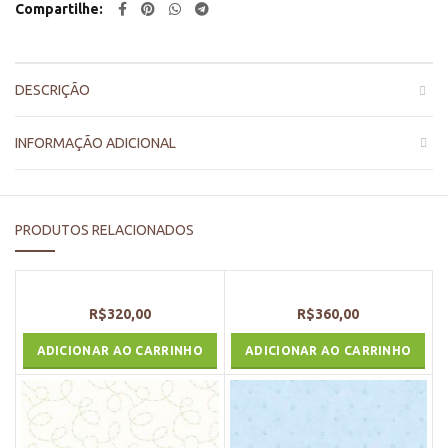
Compartilhe
DESCRIÇÃO
INFORMAÇÃO ADICIONAL
PRODUTOS RELACIONADOS
R$
320,00
R$
360,00
ADICIONAR AO CARRINHO
ADICIONAR AO CARRINHO