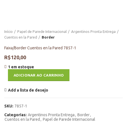
Início
Papel de Parede Internacional
Argentinos Pronta Entrega
Cuentos en la Pared
Border
Faixa/Border Cuentos en la Pared 7857-1
R$
120,00
1 em estoque
ADICIONAR AO CARRINHO
Add a lista de desejo
SKU:
7857-1
Categorias:
Argentinos Pronta Entrega
,
Border
,
Cuentos en la Pared
,
Papel de Parede Internacional