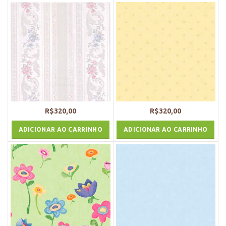
R$
320,00
R$
320,00
ADICIONAR AO CARRINHO
ADICIONAR AO CARRINHO