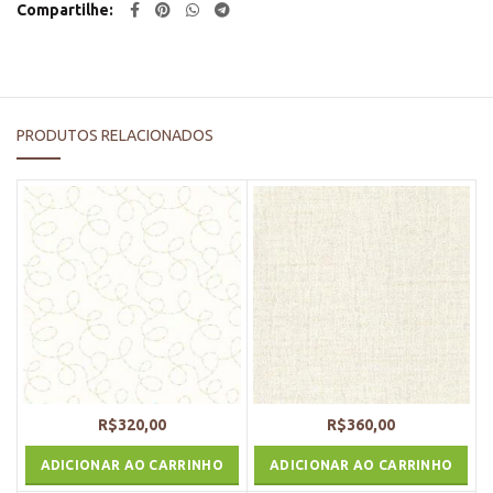
Compartilhe
PRODUTOS RELACIONADOS
R$
320,00
R$
360,00
ADICIONAR AO CARRINHO
ADICIONAR AO CARRINHO