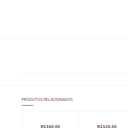
PRODUTOS RELACIONADOS
R$
360,00
R$
320,00