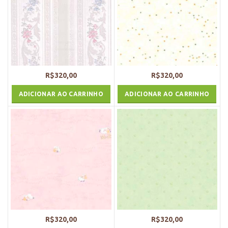
R$
320,00
R$
320,00
ADICIONAR AO CARRINHO
ADICIONAR AO CARRINHO
R$
320,00
R$
320,00