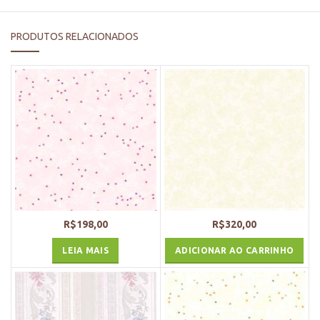
PRODUTOS RELACIONADOS
R$
198,00
R$
320,00
LEIA MAIS
ADICIONAR AO CARRINHO