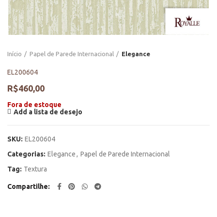
Início
Papel de Parede Internacional
Elegance
EL200604
R$
460,00
Fora de estoque
Add a lista de desejo
SKU:
EL200604
Categorias:
Elegance
,
Papel de Parede Internacional
Tag:
Textura
Compartilhe