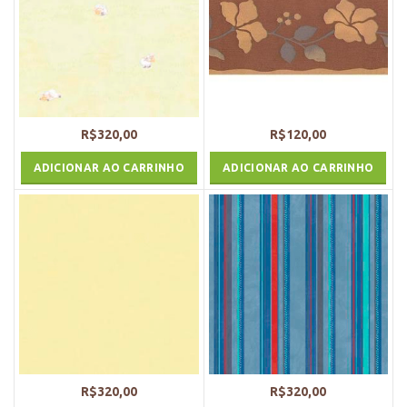
R$
320,00
R$
120,00
ADICIONAR AO CARRINHO
ADICIONAR AO CARRINHO
R$
320,00
R$
320,00