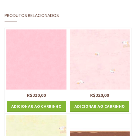
PRODUTOS RELACIONADOS
R$
320,00
R$
320,00
ADICIONAR AO CARRINHO
ADICIONAR AO CARRINHO