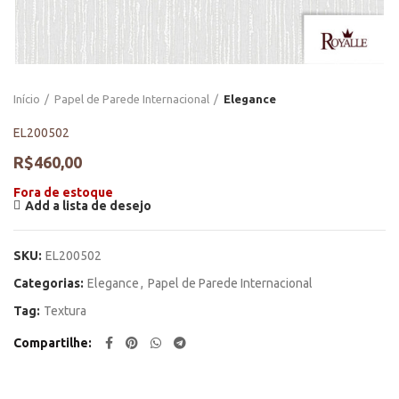
Início
Papel de Parede Internacional
Elegance
EL200502
R$
460,00
Fora de estoque
Add a lista de desejo
SKU:
EL200502
Categorias:
Elegance
,
Papel de Parede Internacional
Tag:
Textura
Compartilhe