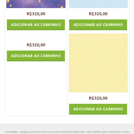
R$
320,00
R$
320,00
ADICIONAR AO CARRINHO
ADICIONAR AO CARRINHO
R$
320,00
ADICIONAR AO CARRINHO
R$
320,00
ADICIONAR AO CARRINHO
Condições, preços e prazos exclusivos para compras pelo site, não válidos para compras na loja