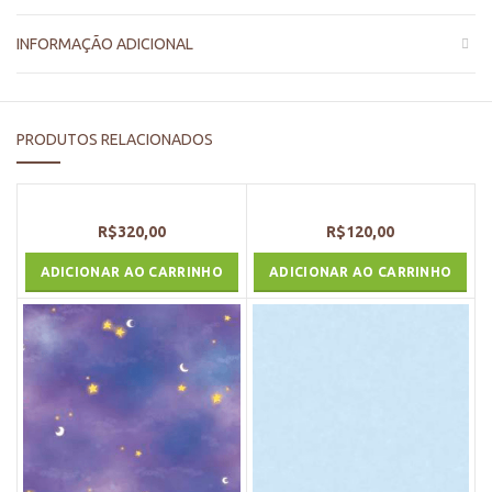
INFORMAÇÃO ADICIONAL
PRODUTOS RELACIONADOS
R$
320,00
R$
120,00
ADICIONAR AO CARRINHO
ADICIONAR AO CARRINHO