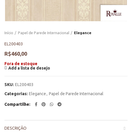
Início
Papel de Parede Internacional
Elegance
EL200403
R$
460,00
Fora de estoque
Add a lista de desejo
SKU:
EL200403
Categorias:
Elegance
,
Papel de Parede Internacional
Compartilhe
DESCRIÇÃO