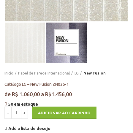
Início
Papel de Parede Internacional
LG
New Fusion
Catálogo LG – New Fusion ZN036-1
50 em estoque
Catálogo LG - New Fusion ZN036-1 quantidade
ADICIONAR AO CARRINHO
Add a lista de desejo