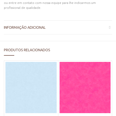
ou entre em contato com nossa equipe para lhe indicarmos um
profissional de qualidade.
INFORMAÇÃO ADICIONAL
PRODUTOS RELACIONADOS