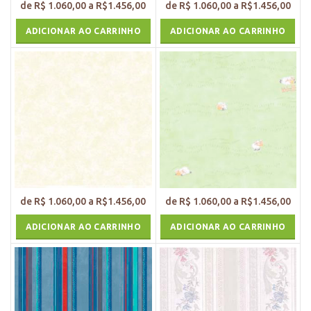
ADICIONAR AO CARRINHO
ADICIONAR AO CARRINHO
ADICIONAR AO CARRINHO
ADICIONAR AO CARRINHO