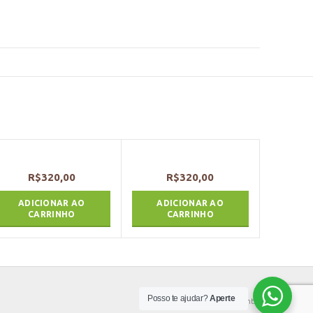
R$
320,00
R$
320,00
ADICIONAR AO
ADICIONAR AO
CARRINHO
CARRINHO
Posso te ajudar?
Aperte