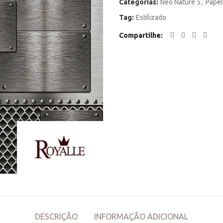
Categorias:
Neo Nature 5
,
Papel
Tag:
Estilizado
Compartilhe
DESCRIÇÃO
INFORMAÇÃO ADICIONAL