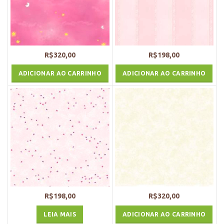
R$
320,00
R$
198,00
ADICIONAR AO CARRINHO
ADICIONAR AO CARRINHO
R$
198,00
R$
320,00
LEIA MAIS
ADICIONAR AO CARRINHO