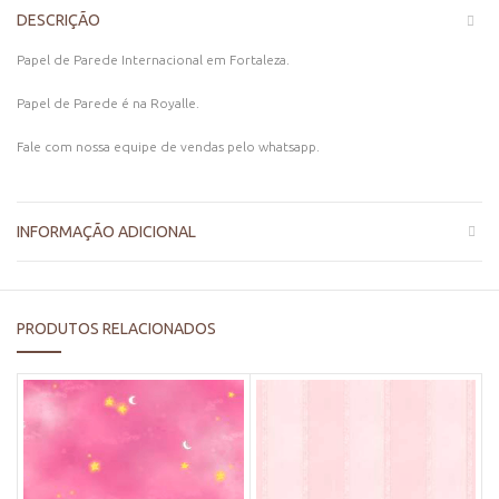
DESCRIÇÃO
Papel de Parede Internacional em Fortaleza.
Papel de Parede é na Royalle.
Fale com nossa equipe de vendas pelo whatsapp.
INFORMAÇÃO ADICIONAL
PRODUTOS RELACIONADOS