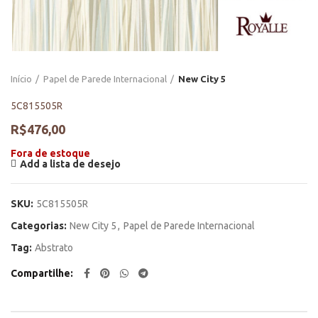
Início
Papel de Parede Internacional
New City 5
5C815505R
R$
476,00
Fora de estoque
Add a lista de desejo
SKU:
5C815505R
Categorias:
New City 5
,
Papel de Parede Internacional
Tag:
Abstrato
Compartilhe