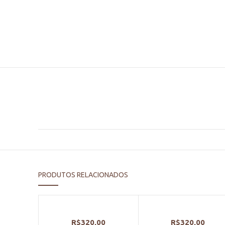
PRODUTOS RELACIONADOS
R$
320,00
R$
320,00