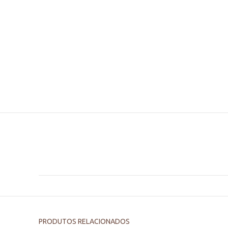
PRODUTOS RELACIONADOS