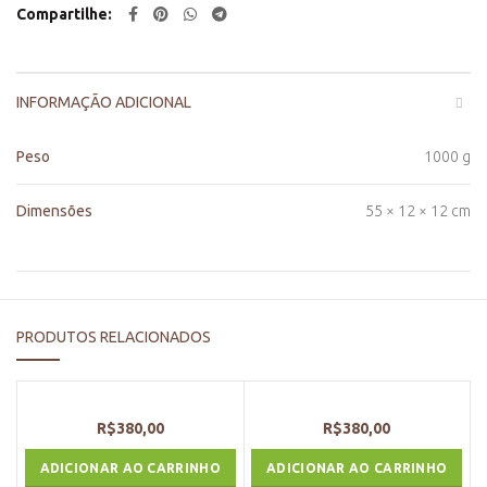
Compartilhe
INFORMAÇÃO ADICIONAL
Peso
1000 g
Dimensões
55 × 12 × 12 cm
PRODUTOS RELACIONADOS
R$
380,00
R$
380,00
ADICIONAR AO CARRINHO
ADICIONAR AO CARRINHO