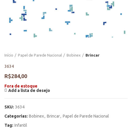
Início
Papel de Parede Nacional
Bobinex
Brincar
3634
R$
284,00
Fora de estoque
Add a lista de desejo
SKU:
3634
Categorias:
Bobinex
,
Brincar
,
Papel de Parede Nacional
Tag:
Infantil