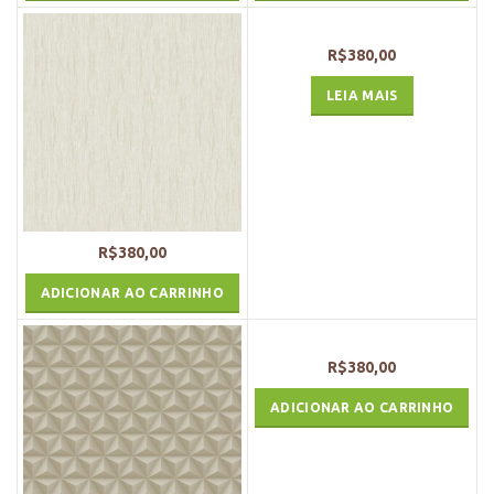
R$
380,00
LEIA MAIS
R$
380,00
ADICIONAR AO CARRINHO
R$
380,00
ADICIONAR AO CARRINHO