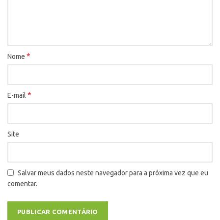
*
Nome
*
E-mail
Site
Salvar meus dados neste navegador para a próxima vez que eu
comentar.