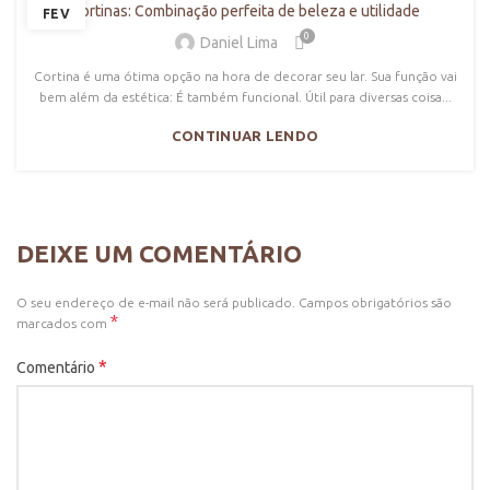
Cortinas: Combinação perfeita de beleza e utilidade
FEV
0
Daniel Lima
Cortina é uma ótima opção na hora de decorar seu lar. Sua função vai
bem além da estética: É também funcional. Útil para diversas coisa...
CONTINUAR LENDO
DEIXE UM COMENTÁRIO
O seu endereço de e-mail não será publicado.
Campos obrigatórios são
*
marcados com
*
Comentário