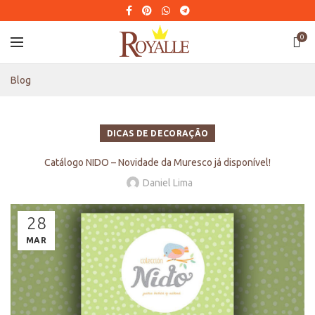
0
Blog
DICAS DE DECORAÇÃO
Catálogo NIDO – Novidade da Muresco já disponível!
Daniel Lima
28
MAR