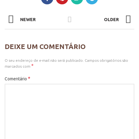
NEWER
OLDER
DEIXE UM COMENTÁRIO
O seu endereço de e-mail não será publicado.
Campos obrigatórios são
*
marcados com
*
Comentário