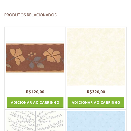
PRODUTOS RELACIONADOS
R$
120,00
R$
320,00
ADICIONAR AO CARRINHO
ADICIONAR AO CARRINHO