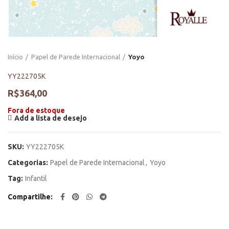
Início
Papel de Parede Internacional
Yoyo
YY222705K
R$
364,00
Fora de estoque
Add a lista de desejo
SKU:
YY222705K
Categorias:
Papel de Parede Internacional
,
Yoyo
Tag:
Infantil
Compartilhe