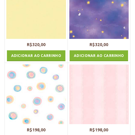
R$
320,00
R$
320,00
ADICIONAR AO CARRINHO
ADICIONAR AO CARRINHO
R$
198,00
R$
198,00