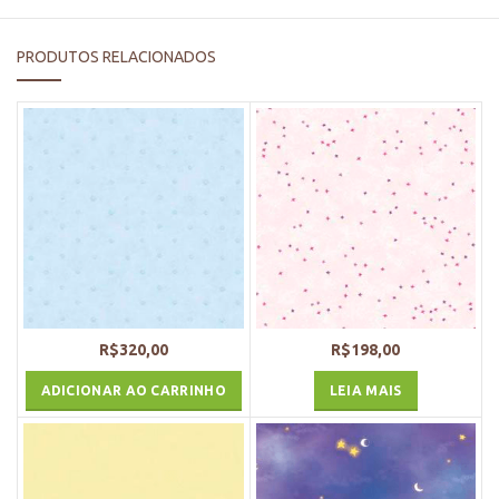
PRODUTOS RELACIONADOS
R$
320,00
R$
198,00
ADICIONAR AO CARRINHO
LEIA MAIS