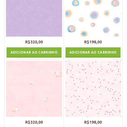
R$
320,00
R$
198,00
ADICIONAR AO CARRINHO
ADICIONAR AO CARRINHO
R$
320,00
R$
198,00