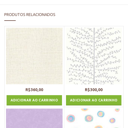
PRODUTOS RELACIONADOS
R$
360,00
R$
300,00
ADICIONAR AO CARRINHO
ADICIONAR AO CARRINHO