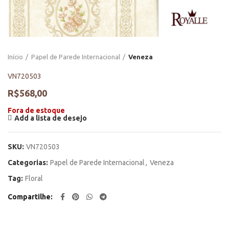
Início
Papel de Parede Internacional
Veneza
VN720503
R$
568,00
Fora de estoque
Add a lista de desejo
SKU:
VN720503
Categorias:
Papel de Parede Internacional
,
Veneza
Tag:
Floral
Compartilhe